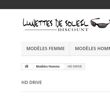
MODÈLES FEMME
MODÈLES HOM
Modèles Homme
HD DRIVE
HD DRIVE