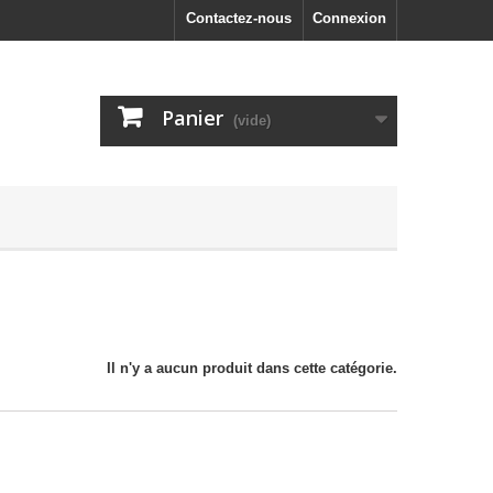
Contactez-nous
Connexion
Panier
(vide)
Il n'y a aucun produit dans cette catégorie.