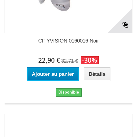
CITYVISION 0160016 Noir
22,90 €
-30%
32,71 €
Ajouter au panier
Détails
Disponible