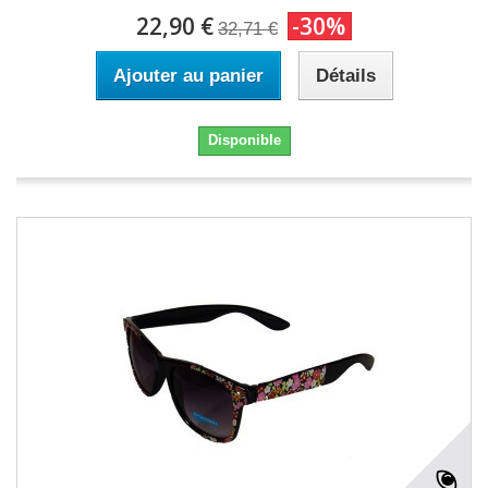
22,90 €
-30%
32,71 €
Ajouter au panier
Détails
Disponible