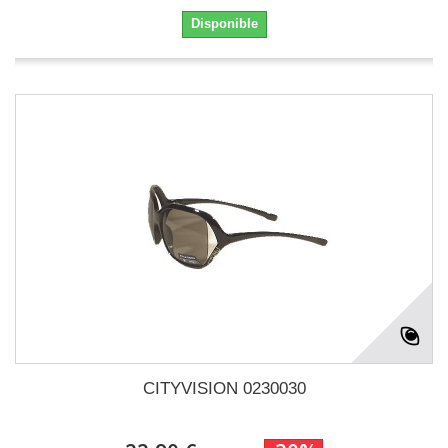
Disponible
CITYVISION 0230030