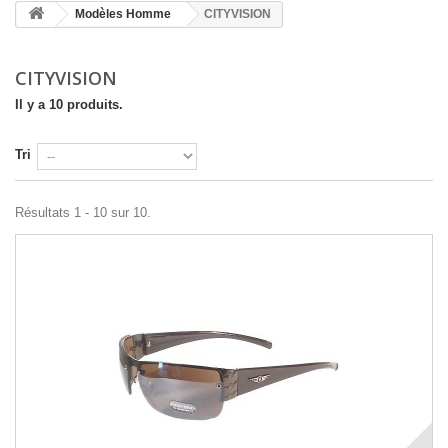
Modèles Homme
CITYVISION
CITYVISION
Il y a 10 produits.
Tri
Résultats 1 - 10 sur 10.