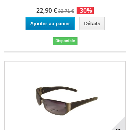
22,90 €
-30%
32,71 €
Ajouter au panier
Détails
Disponible