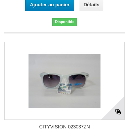
Ajouter au panier
Détails
Disponible
CITYVISION 023037ZN