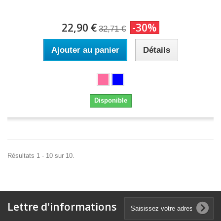
22,90 €
-30%
32,71 €
Ajouter au panier
Détails
Disponible
Résultats 1 - 10 sur 10.
Lettre d'informations