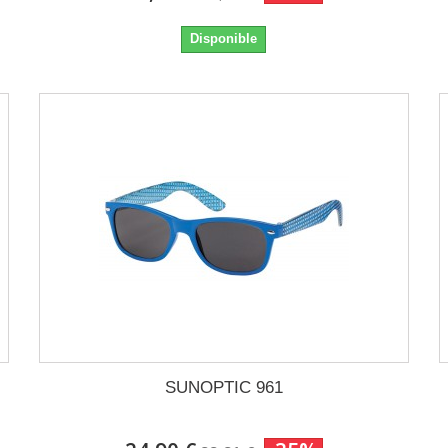
Disponible
SUNOPTIC 961