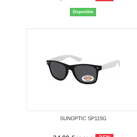
Disponible
SUNOPTIC SP115G