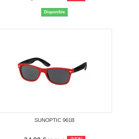
Disponible
SUNOPTIC 961B