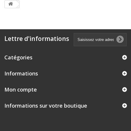
Lettre d'informations
Catégories
Informations
Mon compte
Informations sur votre boutique