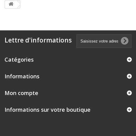
Lettre d'informations
Catégories
Informations
Mon compte
Informations sur votre boutique