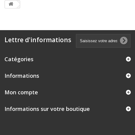
Lettre d'informations
Catégories
Informations
Mon compte
Informations sur votre boutique