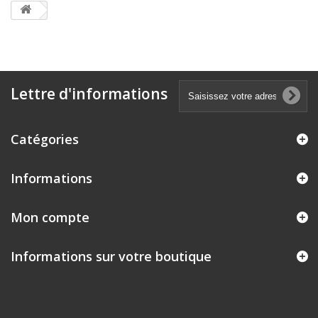
Lettre d'informations
Catégories
Informations
Mon compte
Informations sur votre boutique