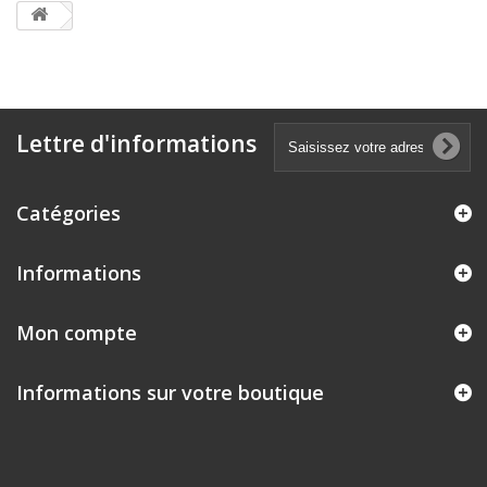
Lettre d'informations
Catégories
Informations
Mon compte
Informations sur votre boutique