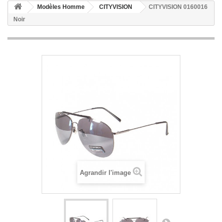
Modèles Homme
CITYVISION
CITYVISION 0160016
Noir
Agrandir l'image