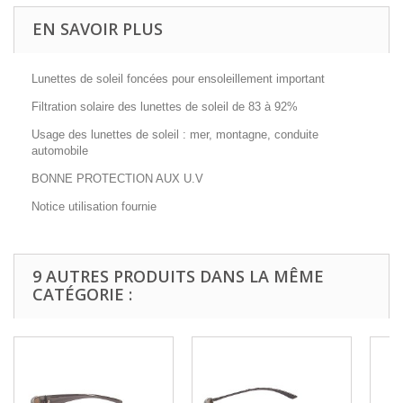
EN SAVOIR PLUS
Lunettes de soleil foncées pour ensoleillement important
Filtration solaire des lunettes de soleil de 83 à 92%
Usage des lunettes de soleil : mer, montagne, conduite
automobile
BONNE PROTECTION AUX U.V
Notice utilisation fournie
9 AUTRES PRODUITS DANS LA MÊME
CATÉGORIE :