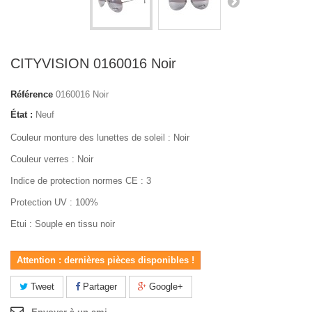
CITYVISION 0160016 Noir
Référence
0160016 Noir
État :
Neuf
Couleur monture des lunettes de soleil : Noir
Couleur verres : Noir
Indice de protection normes CE : 3
Protection UV : 100%
Etui : Souple en tissu noir
Attention : dernières pièces disponibles !
Tweet
Partager
Google+