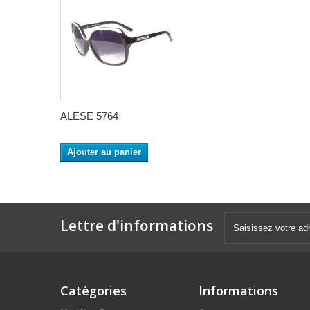
ALESE 5764
Ajouter au panier
Lettre d'informations
Catégories
Informations