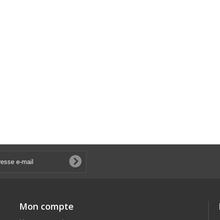
Mon compte