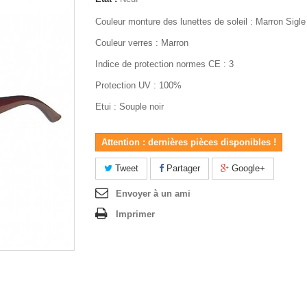
Couleur monture des lunettes de soleil : Marron Sigle
Couleur verres : Marron
Indice de protection normes CE : 3
Protection UV : 100%
Etui : Souple noir
Attention : dernières pièces disponibles !
Tweet
Partager
Google+
Envoyer à un ami
Imprimer