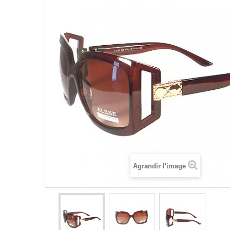
Agrandir l'image