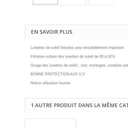
EN SAVOIR PLUS
Lunettes de soleil foncées pour ensoleillement important
Filtration solaire des lunettes de soleil de 83 à 92%
Usage des lunettes de soleil : mer, montagne, conduite au
BONNE PROTECTION AUX U.V
Notice utilisation fournie
1 AUTRE PRODUIT DANS LA MÊME CAT