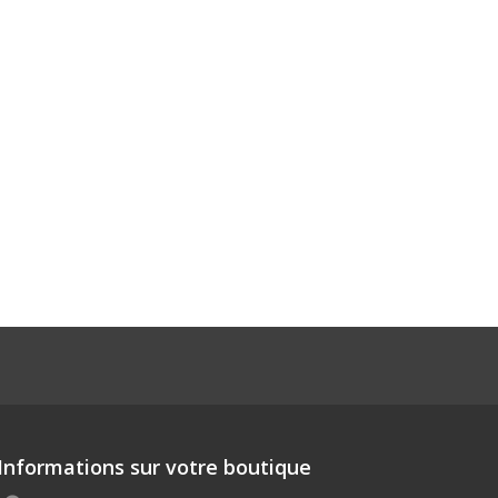
Informations sur votre boutique