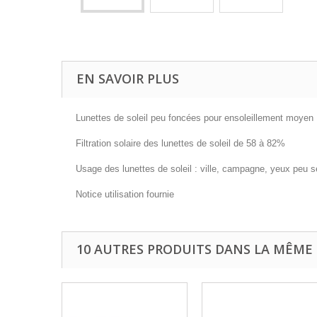
EN SAVOIR PLUS
Lunettes de soleil peu foncées pour ensoleillement moyen
Filtration solaire des lunettes de soleil de 58 à 82%
Usage des lunettes de soleil : ville, campagne, yeux peu s
Notice utilisation fournie
10 AUTRES PRODUITS DANS LA MÊME 