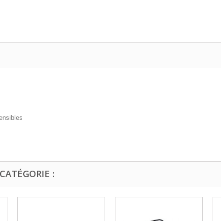
ensibles
CATÉGORIE :