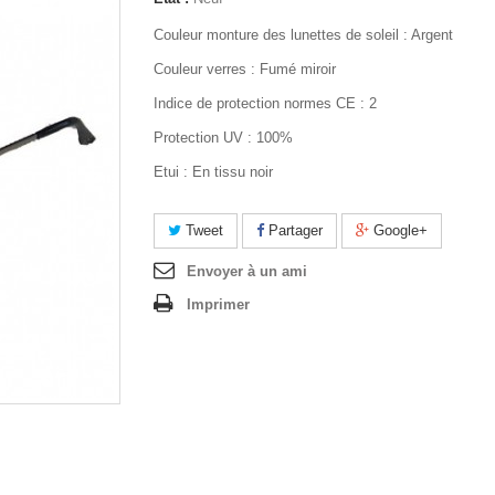
Couleur monture des lunettes de soleil : Argent
Couleur verres : Fumé miroir
Indice de protection normes CE : 2
Protection UV : 100%
Etui : En tissu noir
Tweet
Partager
Google+
Envoyer à un ami
Imprimer