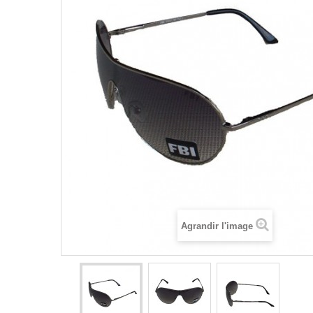
Agrandir l'image