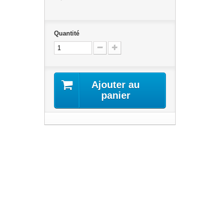
Quantité
Ajouter au
panier