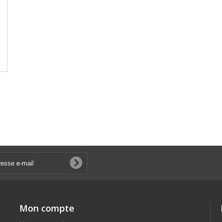
Mon compte