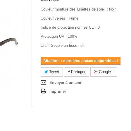
Couleur monture des lunettes de soleil : Noir
Couleur verres : Fumé
Indice de protection normes CE : 3
Protection UV : 100%
Etui : Souple en tissu noir
Attention : dernières pièces disponibles !
Tweet
Partager
Google+
Envoyer à un ami
Imprimer