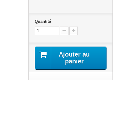
Quantité
Ajouter au
panier