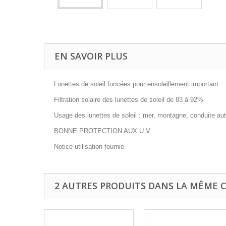
EN SAVOIR PLUS
Lunettes de soleil foncées pour ensoleillement important
Filtration solaire des lunettes de soleil de 83 à 92%
Usage des lunettes de soleil : mer, montagne, conduite au
BONNE PROTECTION AUX U.V
Notice utilisation fournie
2 AUTRES PRODUITS DANS LA MÊME C