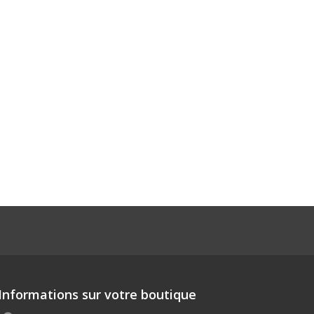
Informations sur votre boutique