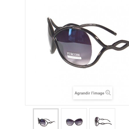
Agrandir l'image