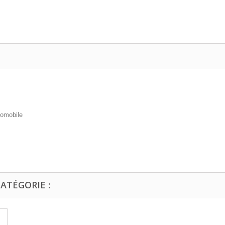
tomobile
ATÉGORIE :