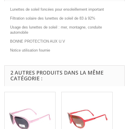
Lunettes de soleil foncées pour ensoleillement important
Filtration solaire des lunettes de soleil de 83 à 92%
Usage des lunettes de soleil : mer, montagne, conduite
automobile
BONNE PROTECTION AUX U.V
Notice utilisation fournie
2 AUTRES PRODUITS DANS LA MÊME
CATÉGORIE :