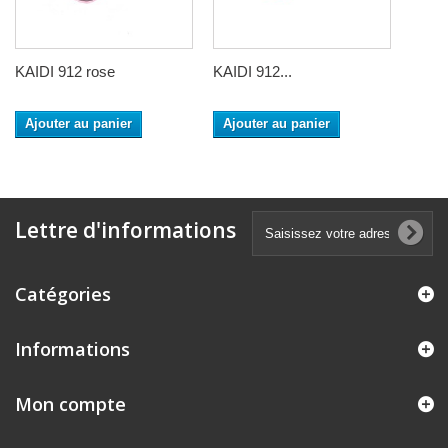
KAIDI 912 rose
KAIDI 912...
Ajouter au panier
Ajouter au panier
Lettre d'informations
Catégories
Informations
Mon compte