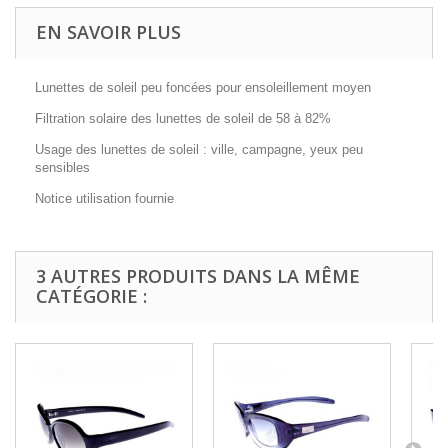
EN SAVOIR PLUS
Lunettes de soleil peu foncées pour ensoleillement moyen
Filtration solaire des lunettes de soleil de 58 à 82%
Usage des lunettes de soleil : ville, campagne, yeux peu
sensibles
Notice utilisation fournie
3 AUTRES PRODUITS DANS LA MÊME
CATÉGORIE :