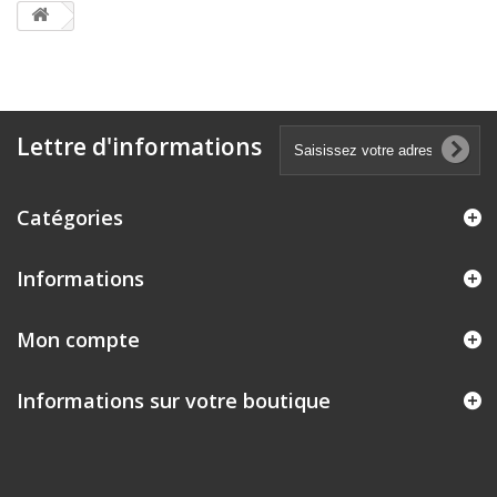
Lettre d'informations
Catégories
Informations
Mon compte
Informations sur votre boutique