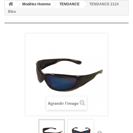
Modèles Homme
TENDANCE
TENDANCE 2124
Bleu
Agrandir l'image