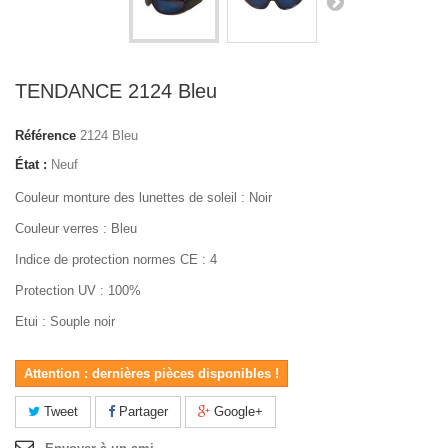
TENDANCE 2124 Bleu
Référence
2124 Bleu
État :
Neuf
Couleur monture des lunettes de soleil : Noir
Couleur verres : Bleu
Indice de protection normes CE : 4
Protection UV : 100%
Etui : Souple noir
Attention : dernières pièces disponibles !
Tweet
Partager
Google+