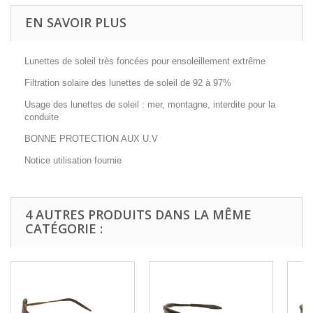
EN SAVOIR PLUS
Lunettes de soleil très foncées pour ensoleillement extrême
Filtration solaire des lunettes de soleil de 92 à 97%
Usage des lunettes de soleil : mer, montagne, interdite pour la
conduite
BONNE PROTECTION AUX U.V
Notice utilisation fournie
4 AUTRES PRODUITS DANS LA MÊME
CATÉGORIE :