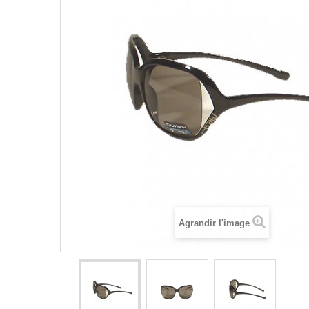
Agrandir l'image