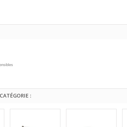
ensibles
CATÉGORIE :