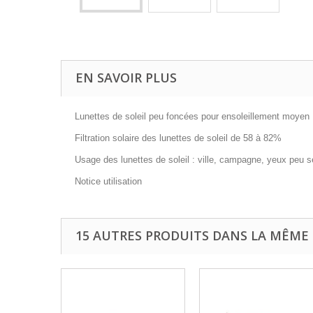
EN SAVOIR PLUS
Lunettes de soleil peu foncées pour ensoleillement moyen
Filtration solaire des lunettes de soleil de 58 à 82%
Usage des lunettes de soleil : ville, campagne, yeux peu s
Notice utilisation
15 AUTRES PRODUITS DANS LA MÊME 