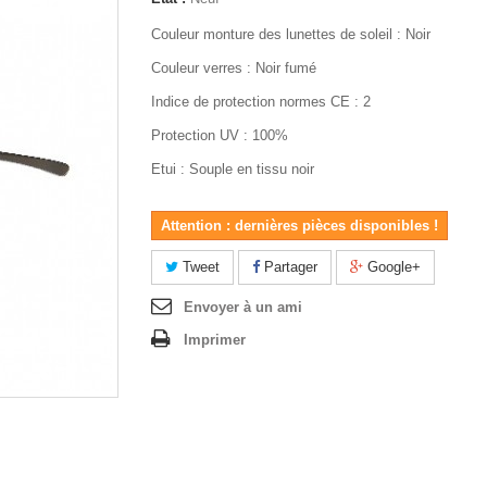
Couleur monture des lunettes de soleil : Noir
Couleur verres : Noir fumé
Indice de protection normes CE : 2
Protection UV : 100%
Etui : Souple en tissu noir
Attention : dernières pièces disponibles !
Tweet
Partager
Google+
Envoyer à un ami
Imprimer