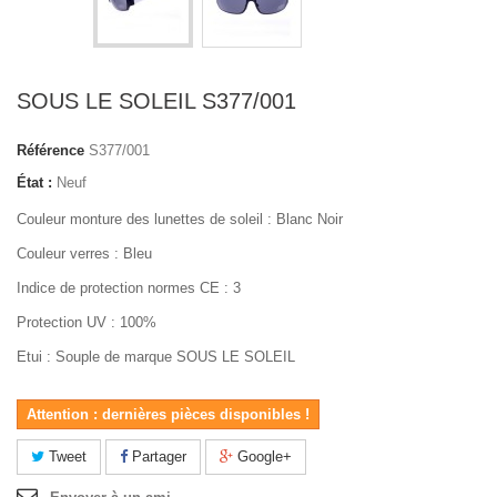
SOUS LE SOLEIL S377/001
Référence
S377/001
État :
Neuf
Couleur monture des lunettes de soleil : Blanc Noir
Couleur verres : Bleu
Indice de protection normes CE : 3
Protection UV : 100%
Etui : Souple de marque SOUS LE SOLEIL
Attention : dernières pièces disponibles !
Tweet
Partager
Google+