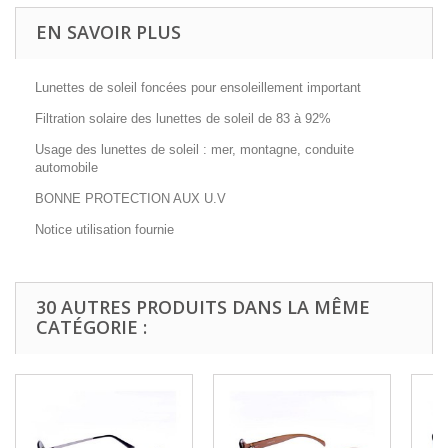
EN SAVOIR PLUS
Lunettes de soleil foncées pour ensoleillement important
Filtration solaire des lunettes de soleil de 83 à 92%
Usage des lunettes de soleil : mer, montagne, conduite
automobile
BONNE PROTECTION AUX U.V
Notice utilisation fournie
30 AUTRES PRODUITS DANS LA MÊME
CATÉGORIE :