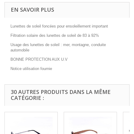
EN SAVOIR PLUS
Lunettes de soleil foncées pour ensoleillement important
Filtration solaire des lunettes de soleil de 83 à 92%
Usage des lunettes de soleil : mer, montagne, conduite
automobile
BONNE PROTECTION AUX U.V
Notice utilisation fournie
30 AUTRES PRODUITS DANS LA MÊME
CATÉGORIE :