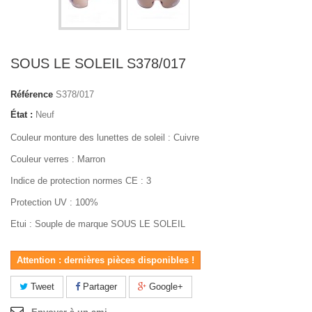
SOUS LE SOLEIL S378/017
Référence
S378/017
État :
Neuf
Couleur monture des lunettes de soleil : Cuivre
Couleur verres : Marron
Indice de protection normes CE : 3
Protection UV : 100%
Etui : Souple de marque SOUS LE SOLEIL
Attention : dernières pièces disponibles !
Tweet
Partager
Google+