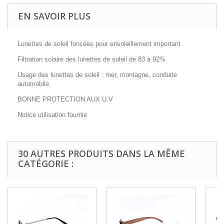
EN SAVOIR PLUS
Lunettes de soleil foncées pour ensoleillement important
Filtration solaire des lunettes de soleil de 83 à 92%
Usage des lunettes de soleil : mer, montagne, conduite
automobile
BONNE PROTECTION AUX U.V
Notice utilisation fournie
30 AUTRES PRODUITS DANS LA MÊME
CATÉGORIE :